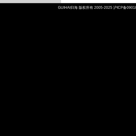
GUIHAI归海 版权所有 2005-2025
沪ICP备0901