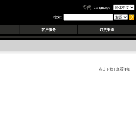
Language:
搜索:
客户服务
订货渠道
点击下载
|
查看详细