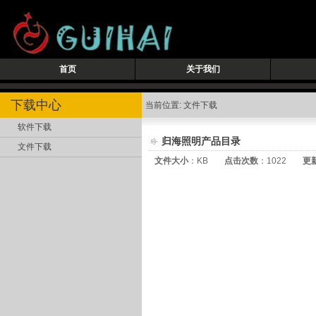
首页
关于我们
下载中心
当前位置: 文件下载
软件下载
归海照明产品目录
文件下载
文件大小
：KB
点击次数
：1022
更