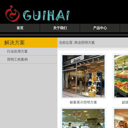
首页
关于我们
产品中心
解决方案
当前位置: 商业照明方案
行业应用方案
照明工程案例
橱窗展示照明方案
超