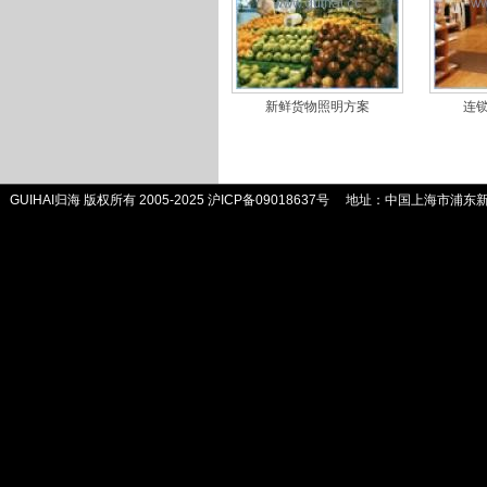
新鲜货物照明方案
连
GUIHAI归海 版权所有 2005-2025
沪ICP备09018637号
地址：中国上海市浦东新