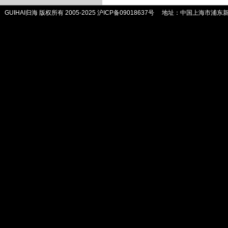
GUIHAI归海 版权所有 2005-2025
沪ICP备09018637号
地址：中国上海市浦东新