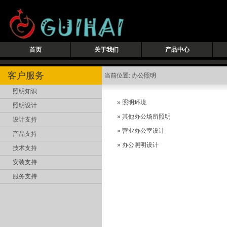
首页
关于我们
产品中心
客户服务
当前位置: 办公照明
照明知识
»
照明环境
照明设计
»
其他办公场所照明
设计支持
»
营业办公室设计
产品支持
»
办公照明设计
技术支持
安装支持
服务支持