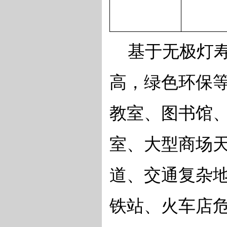
基于无极灯寿
高，绿色环保
教室、图书馆
室、大型商场
道、交通复杂
铁站、火车店