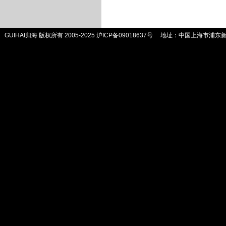
GUIHAI归海 版权所有 2005-2025
沪ICP备09018637号
地址：中国上海市浦东新