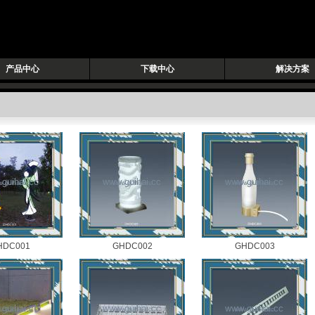
产品中心
下载中心
解决方案
HDC001
GHDC002
GHDC003