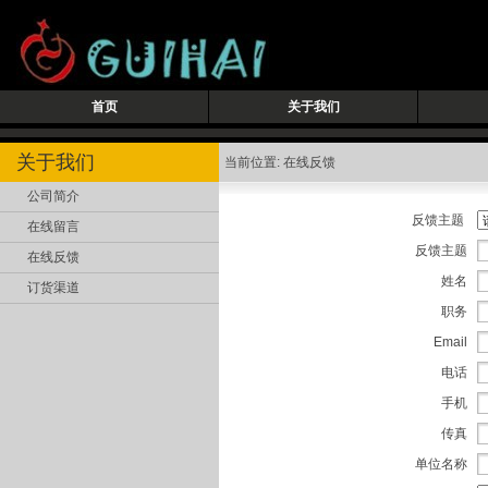
首页
关于我们
关于我们
当前位置: 在线反馈
公司简介
反馈主题
在线留言
反馈主题
在线反馈
姓名
订货渠道
职务
Email
电话
手机
传真
单位名称