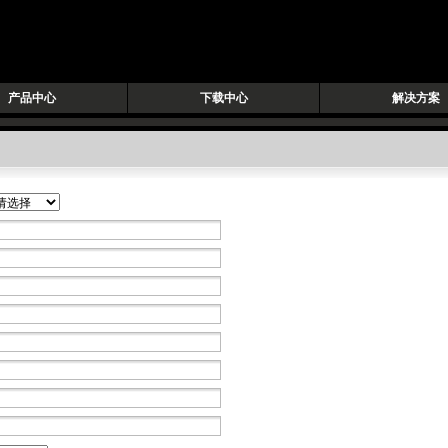
产品中心
下载中心
解决方案