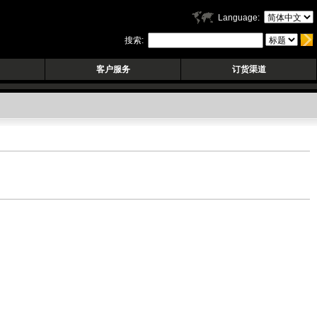
Language:
搜索:
客户服务
订货渠道