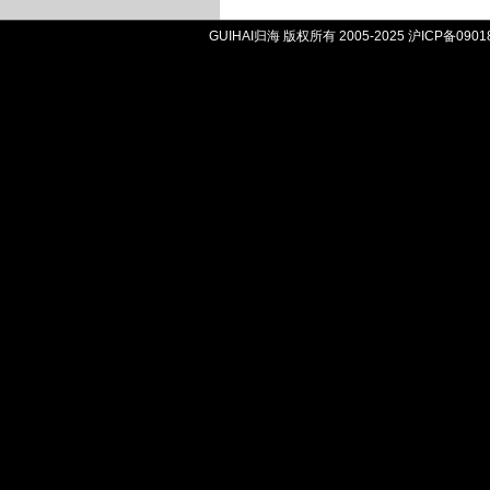
GUIHAI归海 版权所有 2005-2025
沪ICP备0901