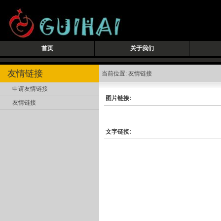
首页
关于我们
友情链接
当前位置: 友情链接
申请友情链接
图片链接:
友情链接
文字链接: