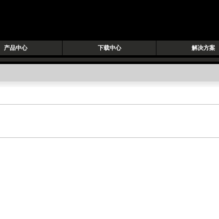
产品中心
下载中心
解决方案