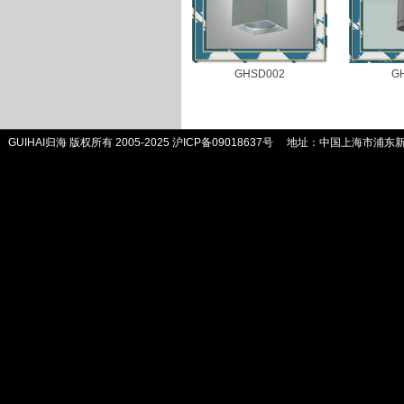
GHSD002
G
GUIHAI归海 版权所有 2005-2025
沪ICP备09018637号
地址：中国上海市浦东新