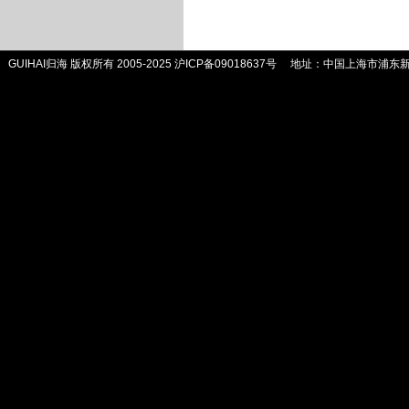
GUIHAI归海 版权所有 2005-2025
沪ICP备09018637号
地址：中国上海市浦东新