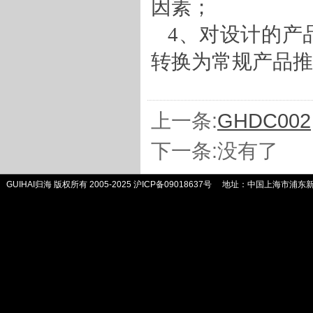
因素；
4
、对设计的产
转换为常规产品推
上一条:
GHDC002
下一条:没有了
GUIHAI归海 版权所有 2005-2025
沪ICP备09018637号
地址：中国上海市浦东新