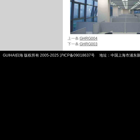
上一条:
GHRG004
下一条:
GHRG003
GUIHAI归海 版权所有 2005-2025
沪ICP备09018637号
地址：中国上海市浦东新