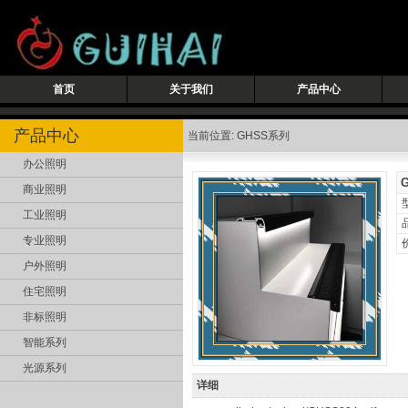
首页
关于我们
产品中心
产品中心
当前位置: GHSS系列
办公照明
商业照明
工业照明
专业照明
户外照明
住宅照明
非标照明
智能系列
光源系列
详细