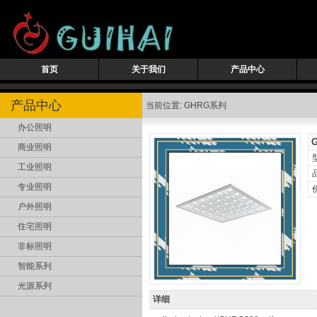
首页
关于我们
产品中心
产品中心
当前位置: GHRG系列
办公照明
商业照明
工业照明
专业照明
户外照明
住宅照明
非标照明
智能系列
光源系列
详细