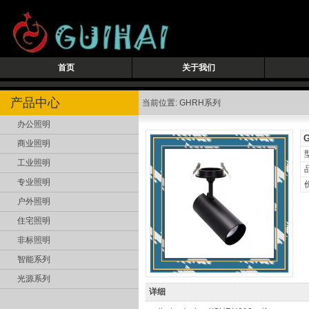
首页
关于我们
产品中心
当前位置: GHRH系列
办公照明
商业照明
工业照明
专业照明
户外照明
住宅照明
非标照明
智能系列
光源系列
详细