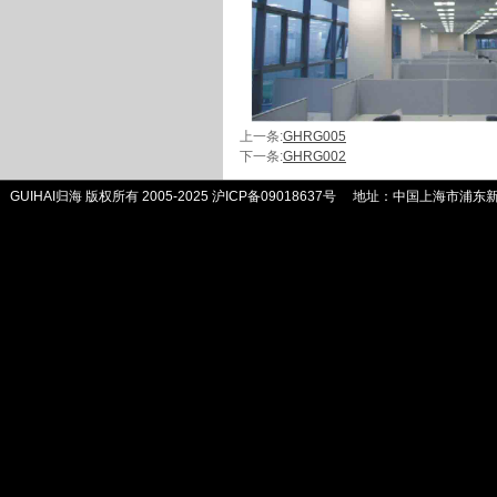
上一条:
GHRG005
下一条:
GHRG002
GUIHAI归海 版权所有 2005-2025
沪ICP备09018637号
地址：中国上海市浦东新